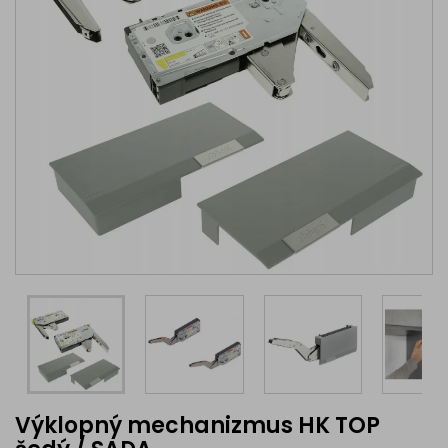
Výklopný mechanizmus HK TOP