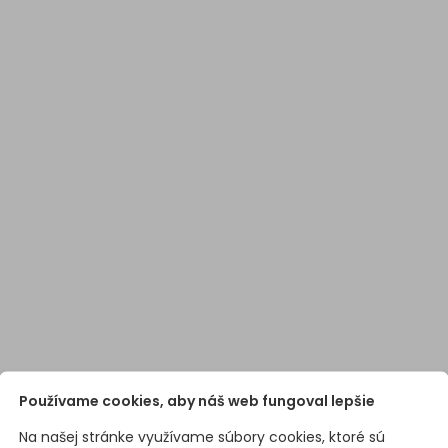
Používame cookies, aby náš web fungoval lepšie
Na našej stránke využívame súbory cookies, ktoré sú