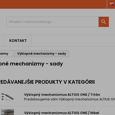

KONTAKT
nizmy
Výklopné mechanizmy - sady
pné mechanizmy - sady
EDÁVANEJŠIE PRODUKTY V KATEGÓRII
Výklopný mechanizmus ALTIUS ONE / Titán
Výklopný mechanizmus ALTIUS ONE / Nikel