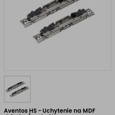
Aventos HS - Uchytenie na MDF