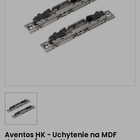
Aventos HK - Uchytenie na MDF