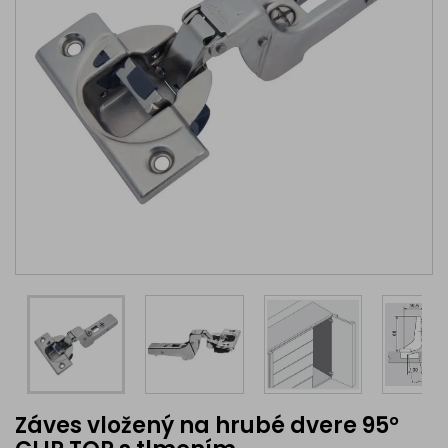
Záves vložený na hrubé dvere 95°