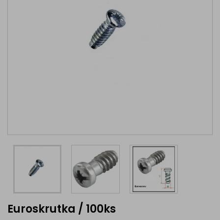
Euroskrutka / 100ks