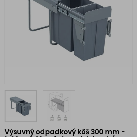
Výsuvný odpadkový kôš 300 mm -