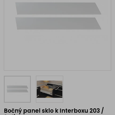
Bočný panel sklo k Interboxu 203 /