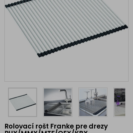
Rolovací rošt Franke pre drezy