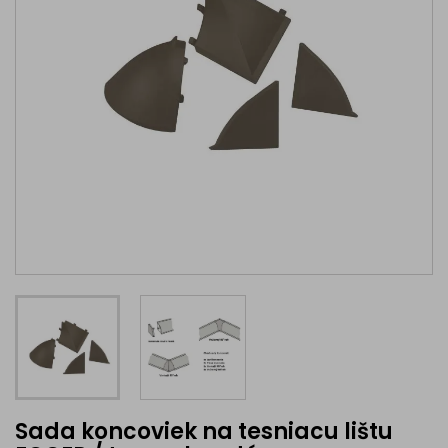
Sada koncoviek na tesniacu lištu