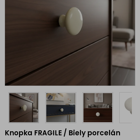
Knopka FRAGILE / Biely porcelán