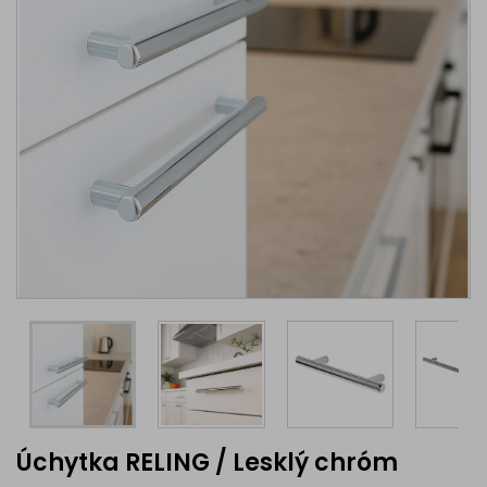
Úchytka RELING / Lesklý chróm