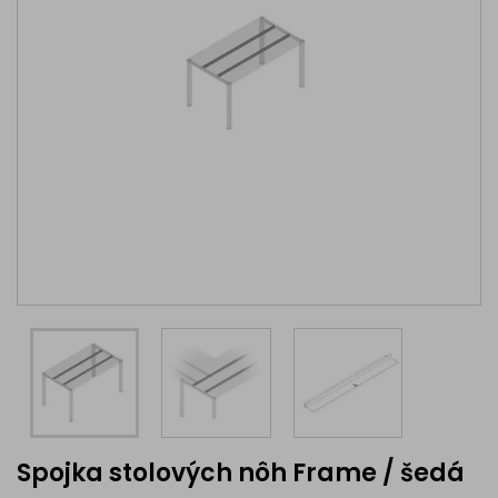
Spojka stolových nôh Frame / šedá