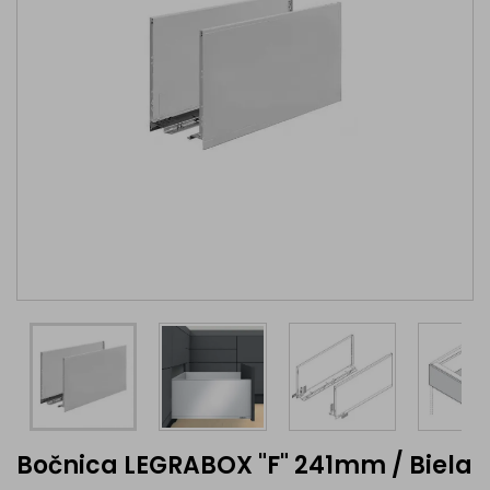
Bočnica LEGRABOX "F" 241mm / Biela