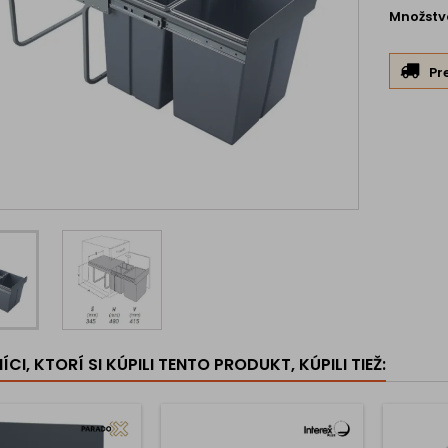
Množstv
Pr
CI, KTORÍ SI KÚPILI TENTO PRODUKT, KÚPILI TIEŽ: