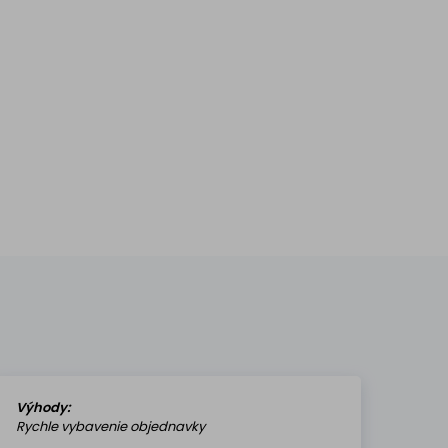
Výhody:
Rychle vybavenie objednavky