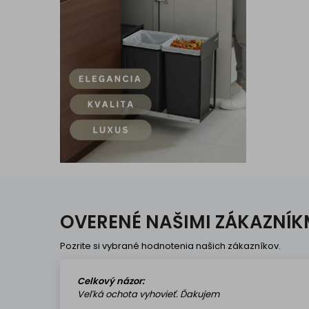
OVERENÉ NAŠIMI ZÁKAZNÍK
Pozrite si vybrané hodnotenia našich zákazníkov.
Celkový názor:
Veľká ochota vyhovieť. Ďakujem