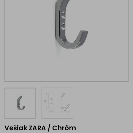
Vešiak ZARA / Chróm