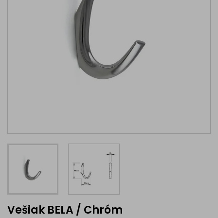
Vešiak BELA / Chróm