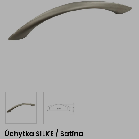
Úchytka SILKE / Satina