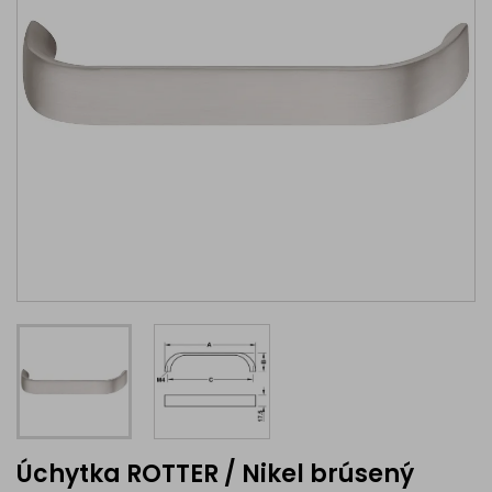
Úchytka ROTTER / Nikel brúsený