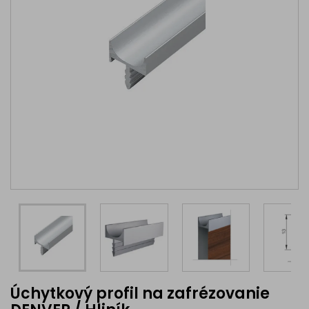
Úchytkový profil na zafrézovanie