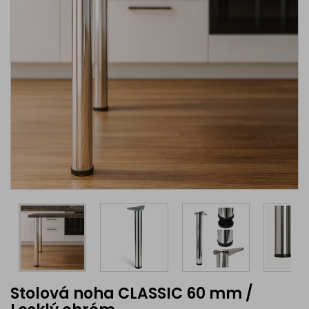
Stolová noha CLASSIC 60 mm /