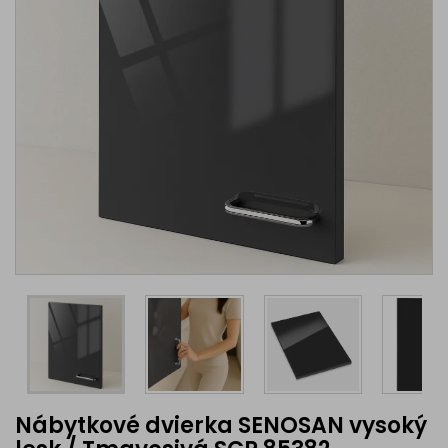
Nábytkové dvierka SENOSAN vysoký