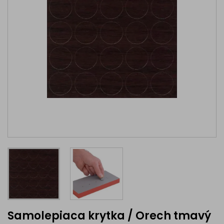
Samolepiaca krytka / Orech tmavý