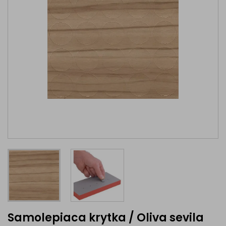
Samolepiaca krytka / Oliva sevila