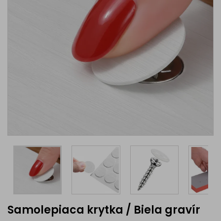
Samolepiaca krytka / Biela gravír