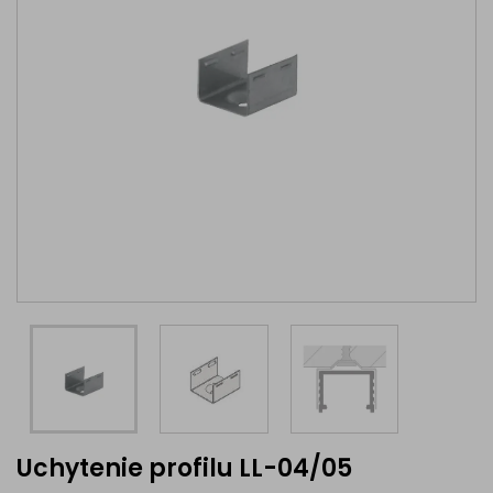
Uchytenie profilu LL-04/05