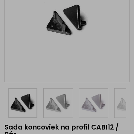
Sada koncoviek na profil CABI12 /