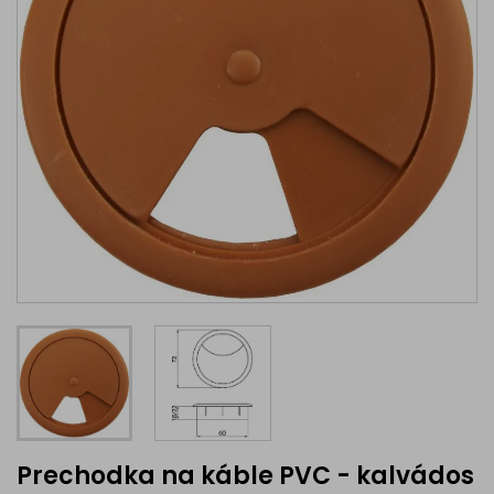
Prechodka na káble PVC - kalvádos