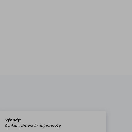
Výhody:
Rychle vybavenie objednavky