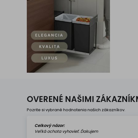
OVERENÉ NAŠIMI ZÁKAZNÍK
Pozrite si vybrané hodnotenia našich zákazníkov.
Celkový názor:
Veľká ochota vyhovieť. Ďakujem