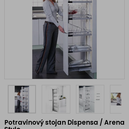
Potravinový stojan Dispensa / Arena