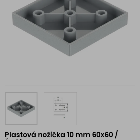
Plastová nožička 10 mm 60x60 /