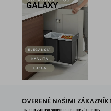
OVERENÉ NAŠIMI ZÁKAZNÍK
Pozrite si vybrané hodnotenia našich zákazníkov.