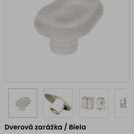
Dverová zarážka / Biela