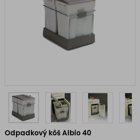
Odpadkový kôš Albio 40