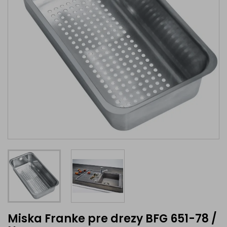
Miska Franke pre drezy BFG 651-78 /