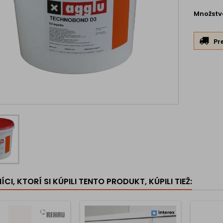
Množstv
Pr
CI, KTORÍ SI KÚPILI TENTO PRODUKT, KÚPILI TIEŽ: