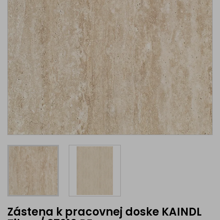
Zástena k pracovnej doske KAINDL