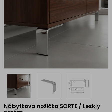
Nábytková nožička SORTE / Lesklý