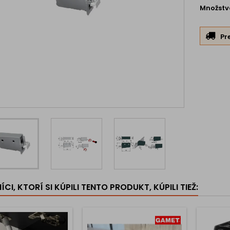
Množstv
Pr
CI, KTORÍ SI KÚPILI TENTO PRODUKT, KÚPILI TIEŽ: