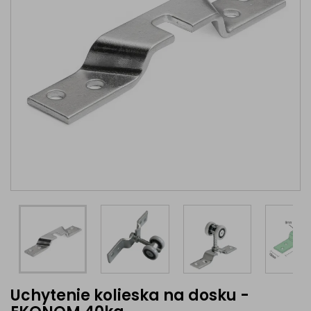
Uchytenie kolieska na dosku -