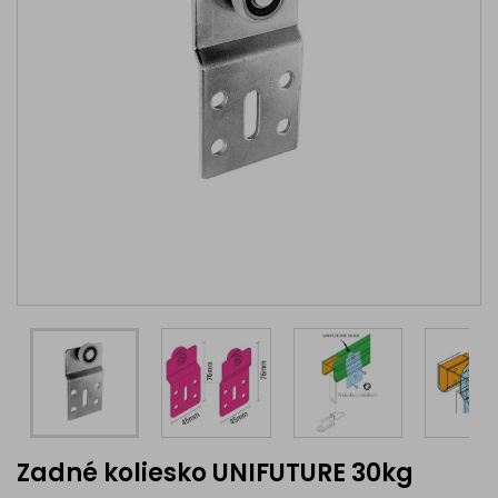
Zadné koliesko UNIFUTURE 30kg