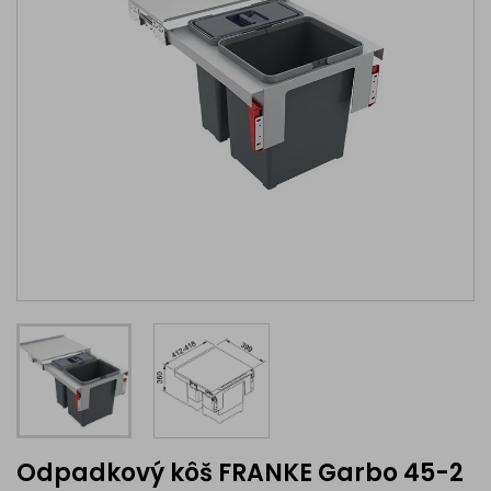
Odpadkový kôš FRANKE Garbo 45-2