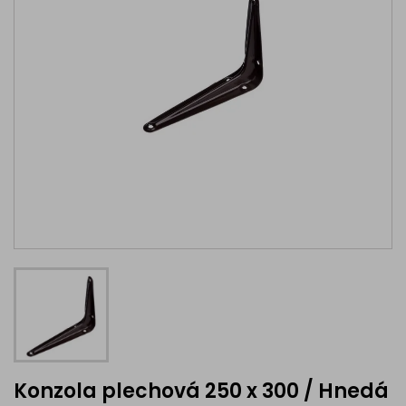
Konzola plechová 250 x 300 / Hnedá