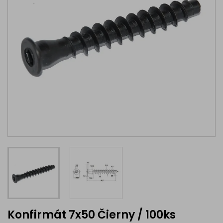
Konfirmát 7x50 Čierny / 100ks