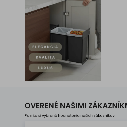
pod
OVERENÉ NAŠIMI ZÁKAZNÍK
Pozrite si vybrané hodnotenia našich zákazníkov.