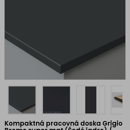
Kompaktná pracovná doska Grigio