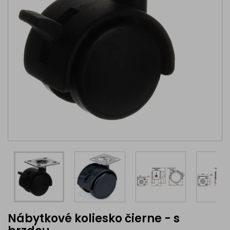
Nábytkové koliesko čierne - s