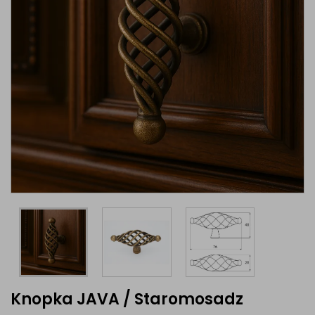
Knopka JAVA / Staromosadz