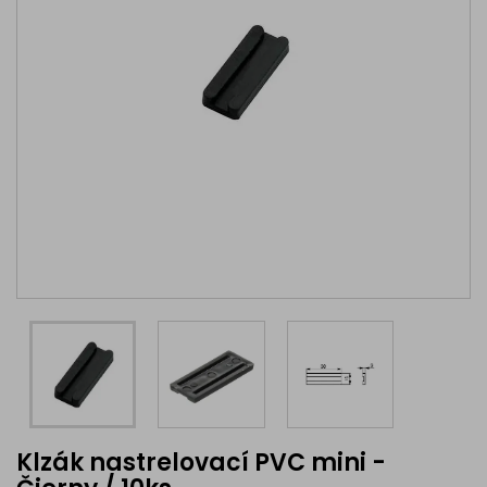
Klzák nastrelovací PVC mini -